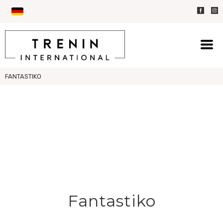
FANTASTIKO
Fantastiko