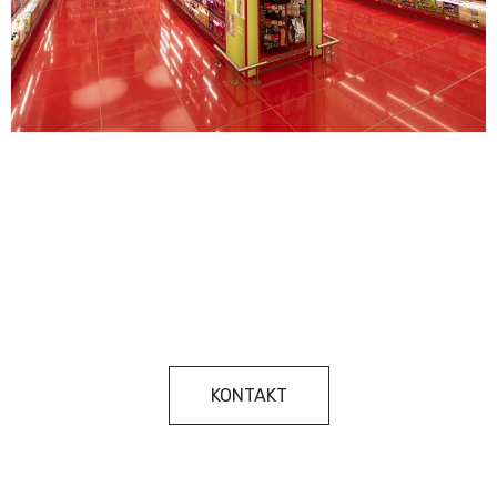
KONTAKT