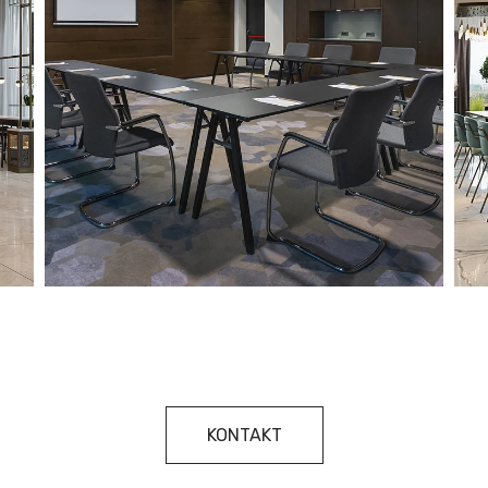
KONTAKT