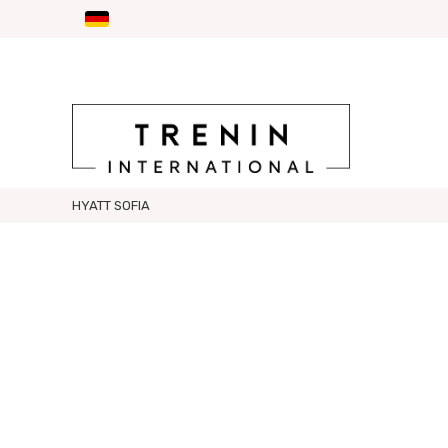
HYATT SOFIA