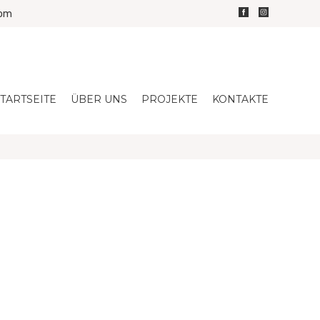
com
TARTSEITE
ÜBER UNS
PROJEKTE
KONTAKTE