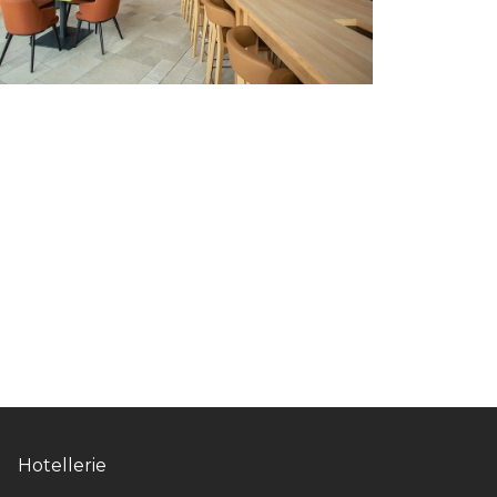
Hotellerie