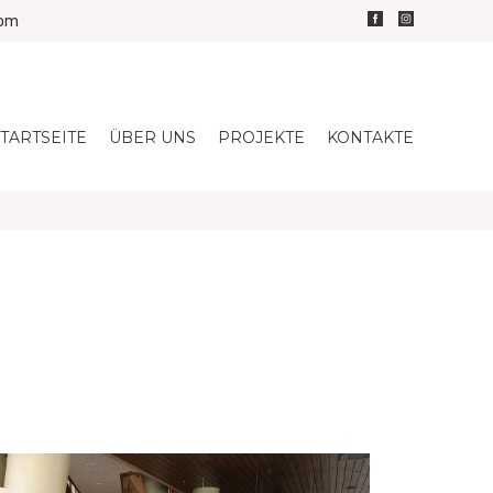
com
TARTSEITE
ÜBER UNS
PROJEKTE
KONTAKTE