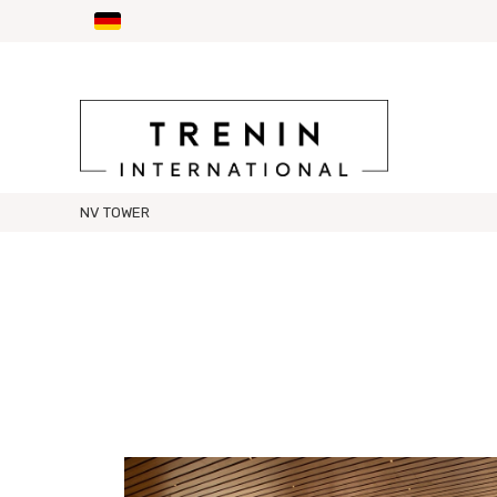
NV TOWER