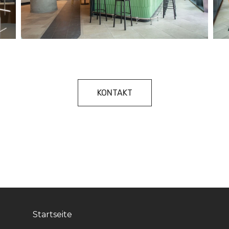
KONTAKT
Startseite