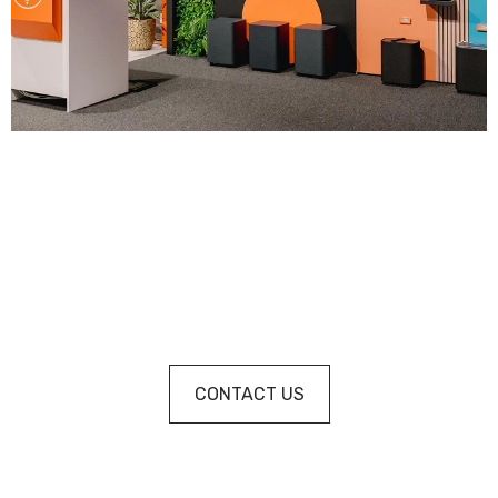
CONTACT US