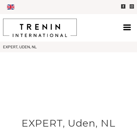
EXPERT, UDEN, NL
EXPERT, Uden, NL