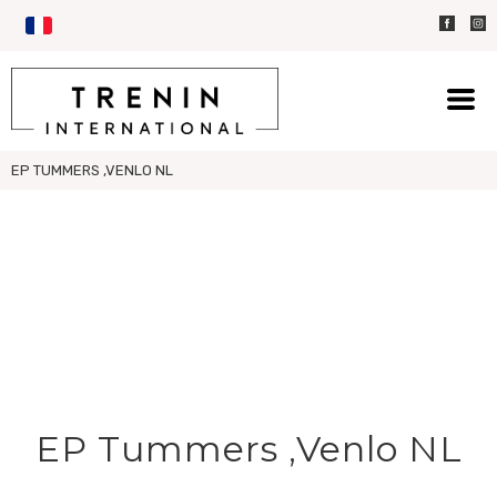
EP TUMMERS ,VENLO NL
EP Tummers ,Venlo NL