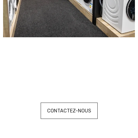
CONTACTEZ-NOUS