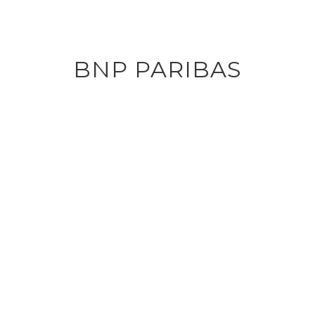
BNP PARIBAS