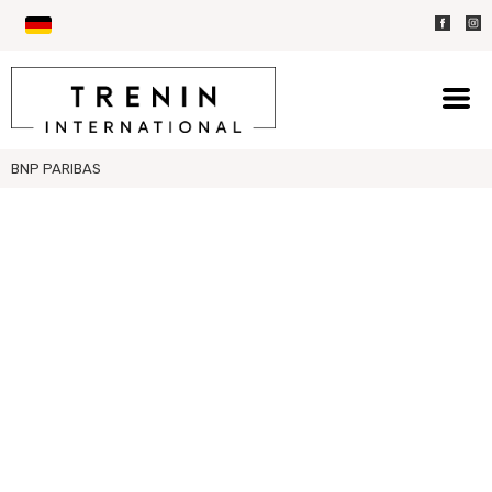
BNP PARIBAS