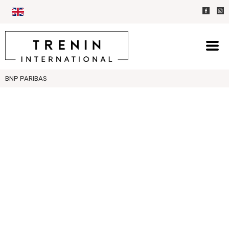
BNP PARIBAS