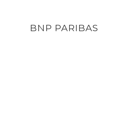
BNP PARIBAS