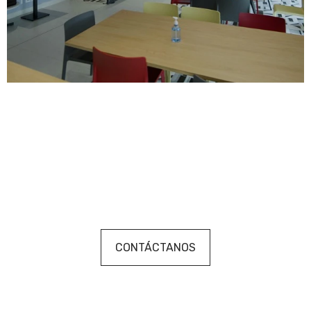
CONTÁCTANOS