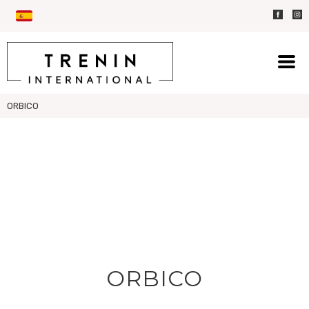
ORBICO
ORBICO